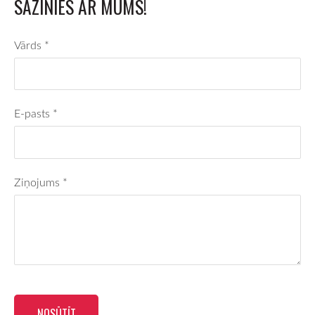
SAZINIES AR MUMS!
Vārds
*
E-pasts
*
Ziņojums
*